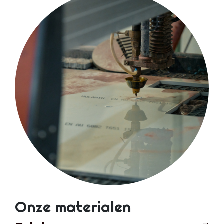
Onze materialen