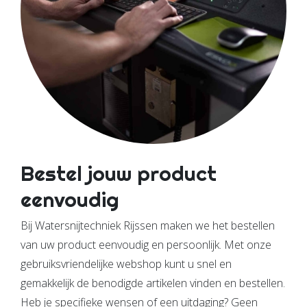
Bestel jouw product
eenvoudig
Bij Watersnijtechniek Rijssen maken we het bestellen
van uw product eenvoudig en persoonlijk. Met onze
gebruiksvriendelijke webshop kunt u snel en
gemakkelijk de benodigde artikelen vinden en bestellen.
Heb je specifieke wensen of een uitdaging? Geen