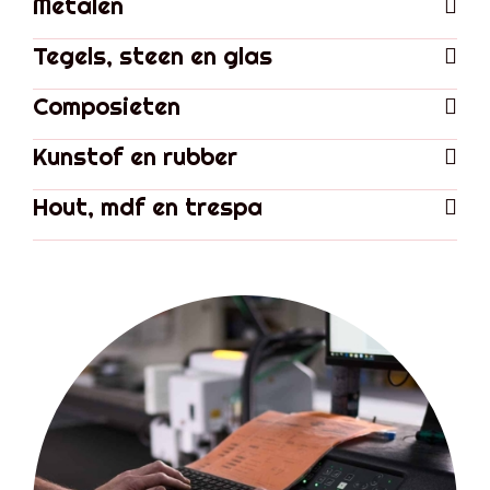
Metalen
Tegels, steen en glas
Composieten
Kunstof en rubber
Hout, mdf en trespa