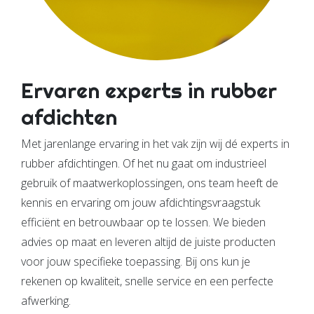
Ervaren experts in rubber
afdichten
Met jarenlange ervaring in het vak zijn wij dé experts in
rubber afdichtingen. Of het nu gaat om industrieel
gebruik of maatwerkoplossingen, ons team heeft de
kennis en ervaring om jouw afdichtingsvraagstuk
efficiënt en betrouwbaar op te lossen. We bieden
advies op maat en leveren altijd de juiste producten
voor jouw specifieke toepassing. Bij ons kun je
rekenen op kwaliteit, snelle service en een perfecte
afwerking.