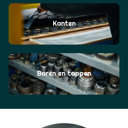
Kanten
Boren en tappen