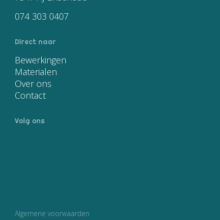
074 303 0407
Direct naar
Bewerkingen
Materialen
Over ons
Contact
Volg ons
Algemene voorwaarden