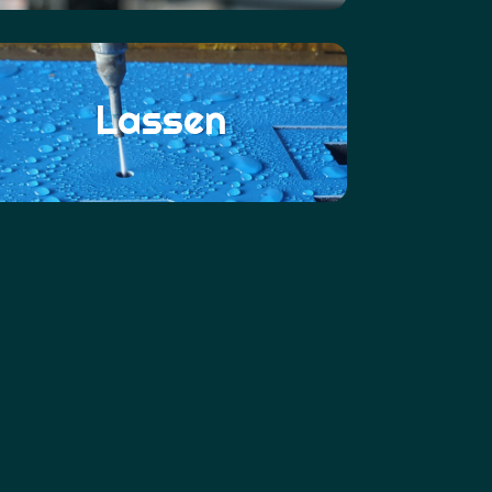
Lassen