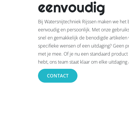
eenvoudig
Bij Watersnijtechniek Rijssen maken we het 
eenvoudig en persoonlijk. Met onze gebruik
snel en gemakkelijk de benodigde artikelen 
specifieke wensen of een uitdaging? Geen p
met je mee. Of je nu een standaard product 
hebt, ons team staat klaar om elke uitdaging 
CONTACT