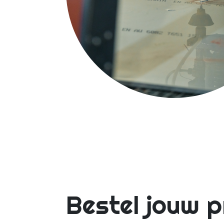
Bestel jouw 