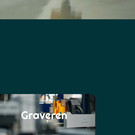
Graveren